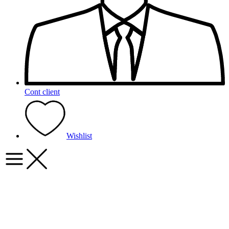
Cont client
Wishlist