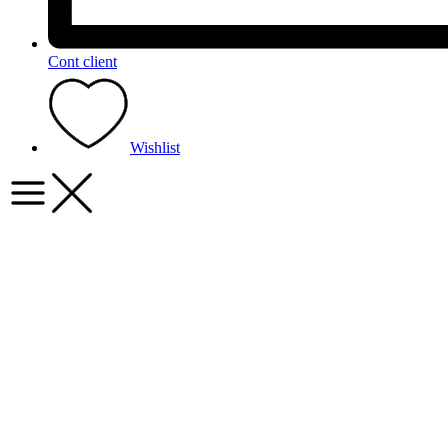
Cont client
Wishlist