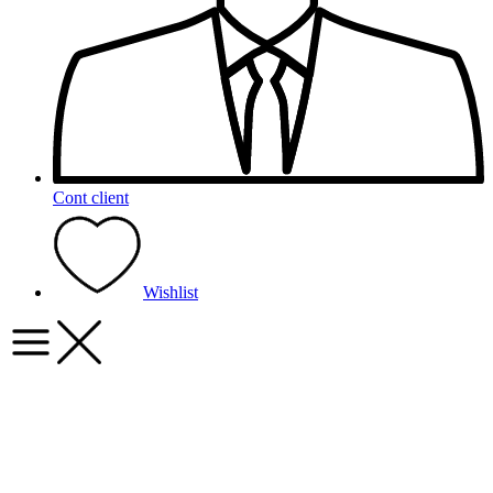
Cont client
Wishlist