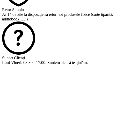
Retur Simplu
Ai 14 de zile la dispoziție să returnezi produsele fizice (carte tipărită,
audiobook CD).
Suport Clienți
Luni-Vineri: 08:30 - 17:00. Suntem aici să te ajutăm.