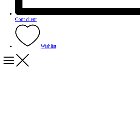
Cont client
Wishlist