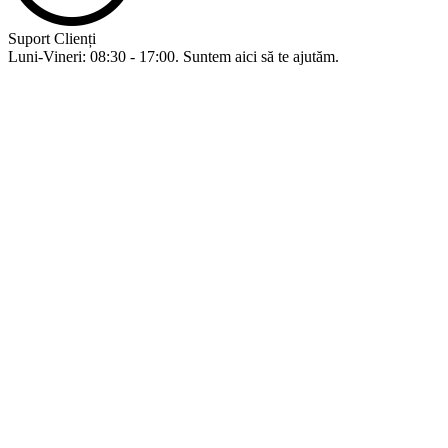
Suport Clienți
Luni-Vineri: 08:30 - 17:00. Suntem aici să te ajutăm.