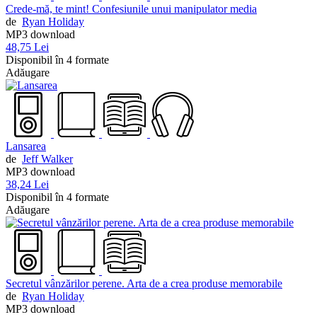
Crede-mă, te mint! Confesiunile unui manipulator media
de
Ryan Holiday
MP3 download
48,75 Lei
Disponibil în 4 formate
Adăugare
Lansarea
de
Jeff Walker
MP3 download
38,24 Lei
Disponibil în 4 formate
Adăugare
Secretul vânzărilor perene. Arta de a crea produse memorabile
de
Ryan Holiday
MP3 download