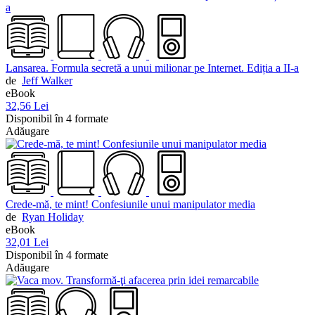
Lansarea. Formula secretă a unui milionar pe Internet. Ediția a II-a
de
Jeff Walker
eBook
32,56 Lei
Disponibil în 4 formate
Adăugare
Crede-mă, te mint! Confesiunile unui manipulator media
de
Ryan Holiday
eBook
32,01 Lei
Disponibil în 4 formate
Adăugare