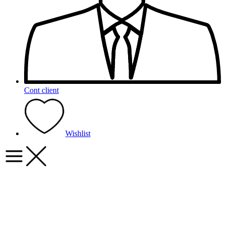
Cont client
Wishlist