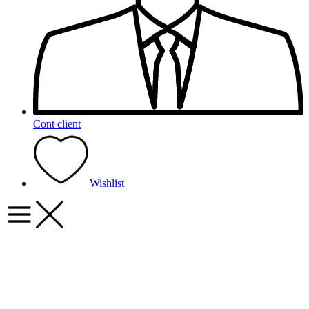
Cont client
Wishlist