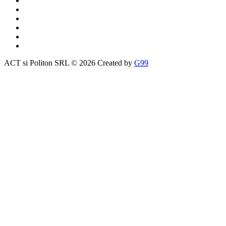
ACT si Politon SRL © 2026 Created by
G99