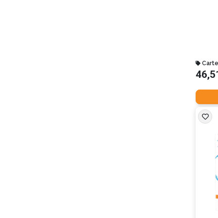
Carte
46,5