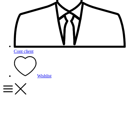
Cont client
Wishlist