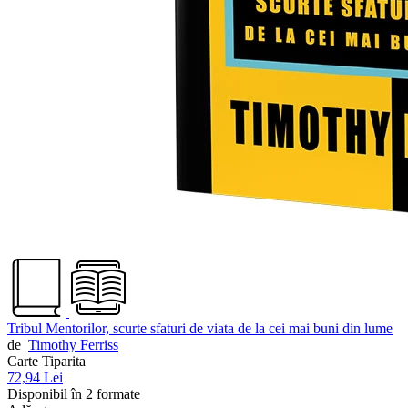
Tribul Mentorilor, scurte sfaturi de viata de la cei mai buni din lume
de
Timothy Ferriss
Carte Tiparita
72,94 Lei
Disponibil în 2 formate