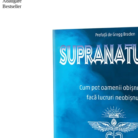
Adăugare
Bestseller