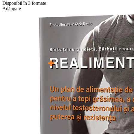
Disponibil în 3 formate
Adăugare