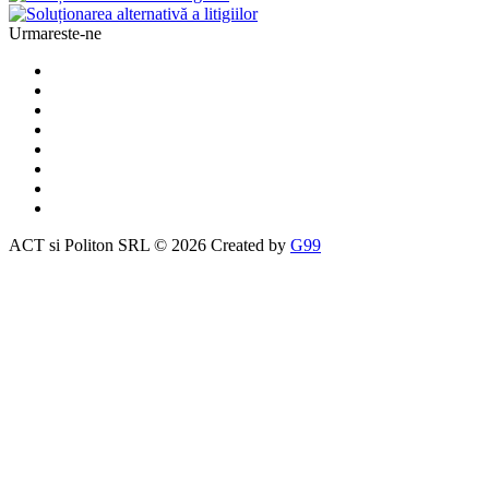
Urmareste-ne
ACT si Politon SRL © 2026 Created by
G99