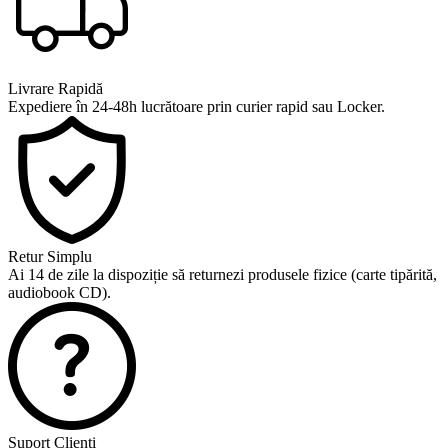
Livrare Rapidă
Expediere în 24-48h lucrătoare prin curier rapid sau Locker.
Retur Simplu
Ai 14 de zile la dispoziție să returnezi produsele fizice (carte tipărită,
audiobook CD).
Suport Clienți