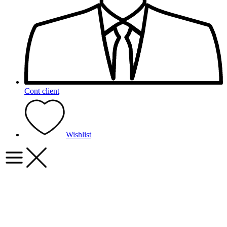
Cont client
Wishlist