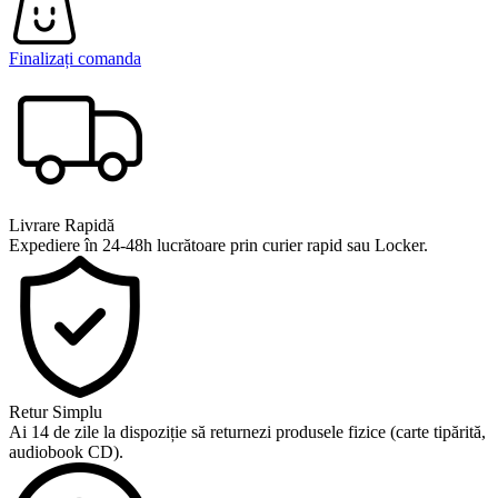
Finalizați comanda
Livrare Rapidă
Expediere în 24-48h lucrătoare prin curier rapid sau Locker.
Retur Simplu
Ai 14 de zile la dispoziție să returnezi produsele fizice (carte tipărită,
audiobook CD).