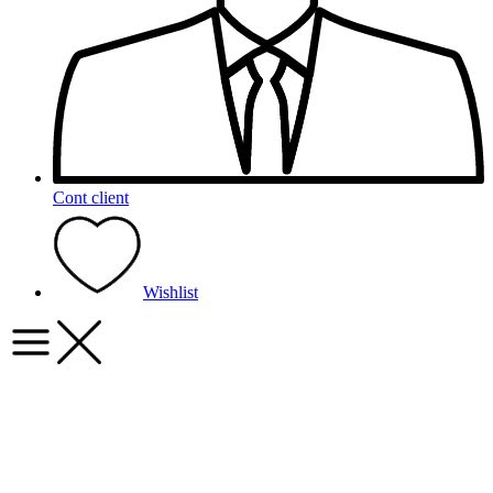
Cont client
Wishlist