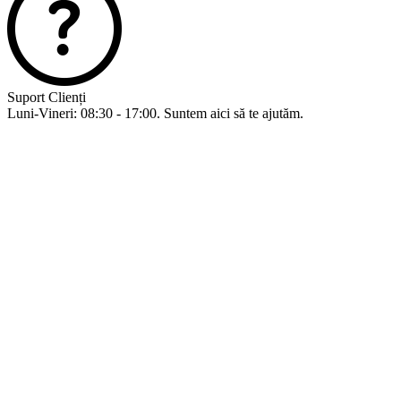
Suport Clienți
Luni-Vineri: 08:30 - 17:00. Suntem aici să te ajutăm.