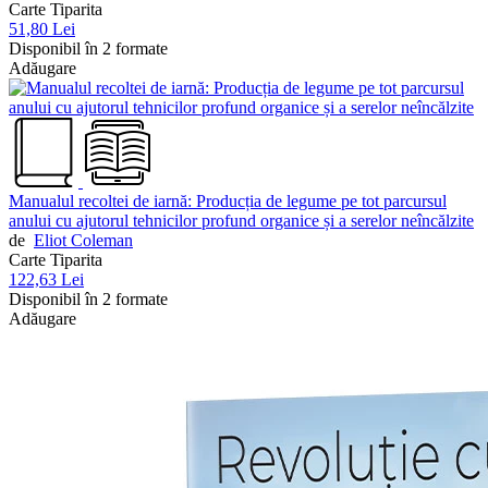
Carte Tiparita
51,80 Lei
Disponibil în 2 formate
Adăugare
Manualul recoltei de iarnă: Producția de legume pe tot parcursul
anului cu ajutorul tehnicilor profund organice și a serelor neîncălzite
de
Eliot Coleman
Carte Tiparita
122,63 Lei
Disponibil în 2 formate
Adăugare