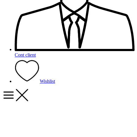
Cont client
Wishlist