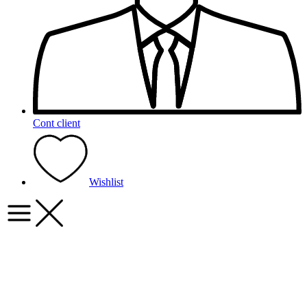
Cont client
Wishlist