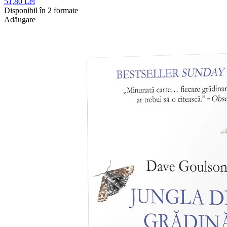
51,80 Lei
Disponibil în 2 formate
Adăugare