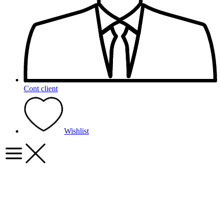
Cont client
Wishlist