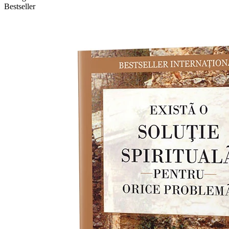
Bestseller