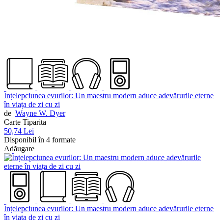
Înțelepciunea evurilor: Un maestru modern aduce adevărurile eterne
în viața de zi cu zi
de
Wayne W. Dyer
Carte Tiparita
50,74 Lei
Disponibil în 4 formate
Adăugare
Înțelepciunea evurilor: Un maestru modern aduce adevărurile eterne
în viața de zi cu zi