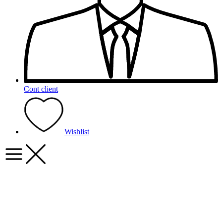
Cont client
Wishlist