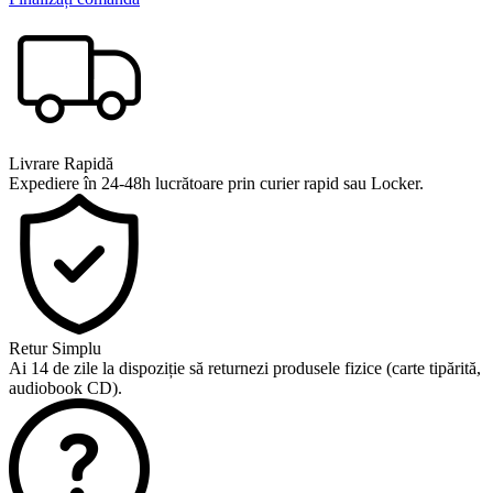
Livrare Rapidă
Expediere în 24-48h lucrătoare prin curier rapid sau Locker.
Retur Simplu
Ai 14 de zile la dispoziție să returnezi produsele fizice (carte tipărită,
audiobook CD).