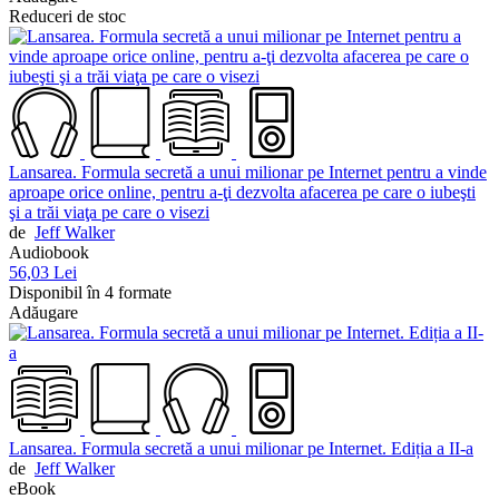
Reduceri de stoc
Lansarea. Formula secretă a unui milionar pe Internet pentru a vinde
aproape orice online, pentru a-ţi dezvolta afacerea pe care o iubeşti
şi a trăi viaţa pe care o visezi
de
Jeff Walker
Audiobook
56,03 Lei
Disponibil în 4 formate
Adăugare
Lansarea. Formula secretă a unui milionar pe Internet. Ediția a II-a
de
Jeff Walker
eBook