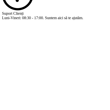
Suport Clienți
Luni-Vineri: 08:30 - 17:00. Suntem aici să te ajutăm.