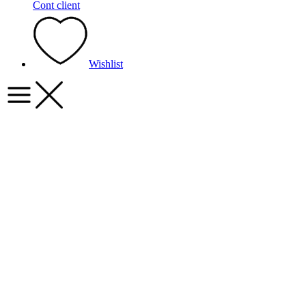
Cont client
Wishlist