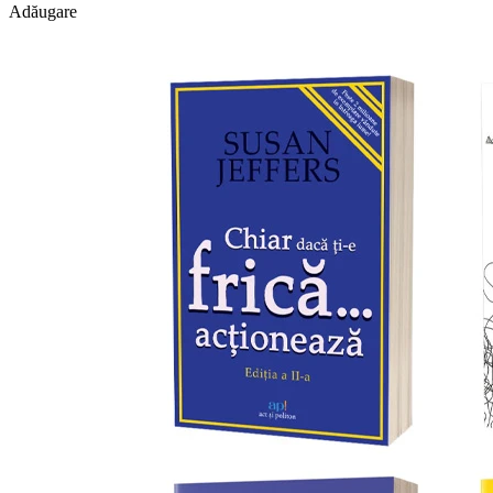
Adăugare