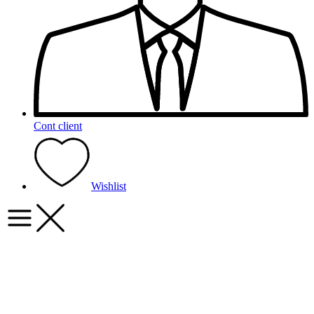
Cont client
Wishlist