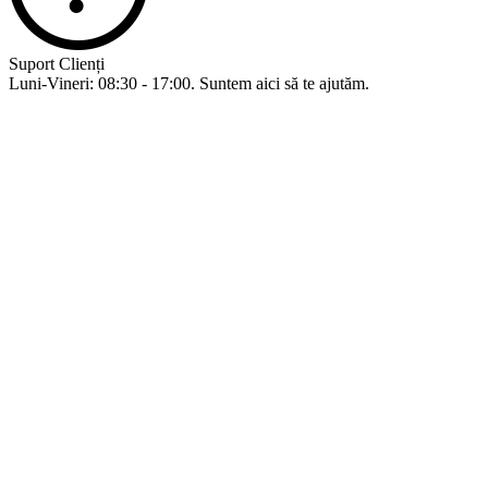
Suport Clienți
Luni-Vineri: 08:30 - 17:00. Suntem aici să te ajutăm.