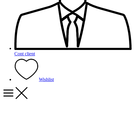
Cont client
Wishlist