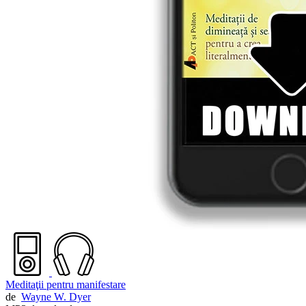
Meditaţii pentru manifestare
de
Wayne W. Dyer