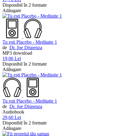
Disponibil în 2 formate
Adăugare
Tu esti Placebo - Meditatie 1
de
Dr. Joe Dispenza
MP3 download
19,06 Lei
Disponibil în 2 formate
Adăugare
Tu esti Placebo - Meditaţie 1
de
Dr. Joe Dispenza
Audiobook
29,60 Lei
Disponibil în 2 formate
Adăugare