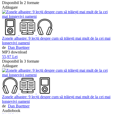
Disponibil în 2 formate
Adăugare
Zonele albastre: 9 lecții despre cum să trăiești mai mult de la cei mai
longevivi oameni
de
Dan Buettner
MP3 download
55,97 Lei
Disponibil în 3 formate
Adăugare
Zonele albastre: 9 lecții despre cum să trăiești mai mult de la cei mai
longevivi oameni
de
Dan Buettner
Audiobook