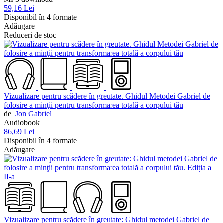
59,16 Lei
Disponibil în 4 formate
Adăugare
Reduceri de stoc
Vizualizare pentru scădere în greutate. Ghidul Metodei Gabriel de
folosire a minţii pentru transformarea totală a corpului tău
de
Jon Gabriel
Audiobook
86,69 Lei
Disponibil în 4 formate
Adăugare
Vizualizare pentru scădere în greutate: Ghidul metodei Gabriel de