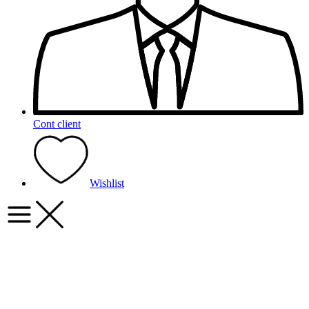
Cont client
Wishlist