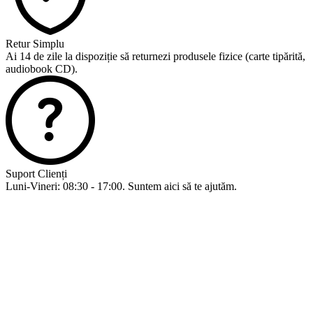
Retur Simplu
Ai 14 de zile la dispoziție să returnezi produsele fizice (carte tipărită,
audiobook CD).
Suport Clienți
Luni-Vineri: 08:30 - 17:00. Suntem aici să te ajutăm.