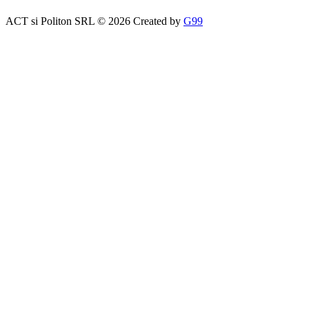
ACT si Politon SRL © 2026 Created by
G99