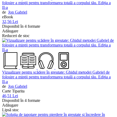
folosire a minţii pentru transformarea totală a corpului tău. Ediția a
II-a
de
Jon Gabriel
eBook
32,56 Lei
Disponibil în 4 formate
Adăugare
Reduceri de stoc
Vizualizare pentru scădere în greutate: Ghidul metodei Gabriel de
folosire a minţii pentru transformarea totală a corpului tău. Ediția a
II-a
de
Jon Gabriel
Carte Tiparita
46,51 Lei
Disponibil în 4 formate
Adăugare
Lipsă stoc