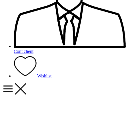
Cont client
Wishlist