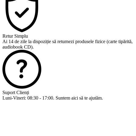
Retur Simplu
Ai 14 de zile la dispoziție să returnezi produsele fizice (carte tipărită,
audiobook CD).
Suport Clienți
Luni-Vineri: 08:30 - 17:00. Suntem aici să te ajutăm.