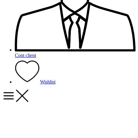
Cont client
Wishlist