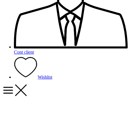
Cont client
Wishlist