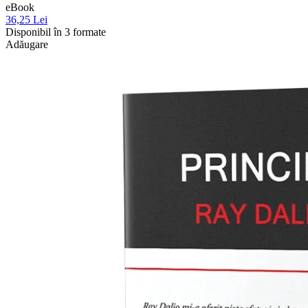
eBook
36,25 Lei
Disponibil în 3 formate
Adăugare