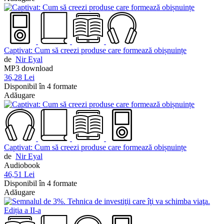
Captivat: Cum să creezi produse care formează obișnuințe
de
Nir Eyal
MP3 download
36,28 Lei
Disponibil în 4 formate
Adăugare
Captivat: Cum să creezi produse care formează obișnuințe
de
Nir Eyal
Audiobook
46,51 Lei
Disponibil în 4 formate
Adăugare