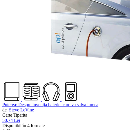
Puterea: Despre invenția bateriei care va salva lumea
de
Steve LeVine
Carte Tiparita
50,74 Lei
Disponibil în 4 formate