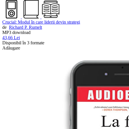
Crucial: Modul în care liderii devin strategi
de
Richard P. Rumelt
MP3 download
43,66 Lei
Disponibil în 3 formate
Adăugare