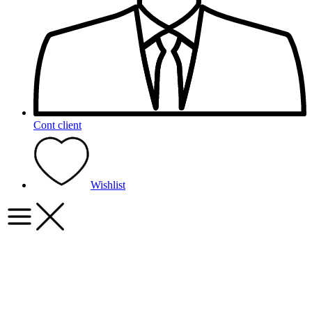
Cont client
Wishlist