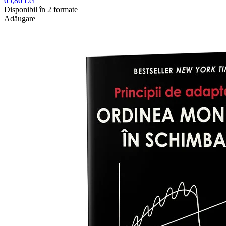
65,86 Lei
Disponibil în 2 formate
Adăugare