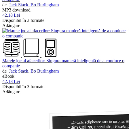
de
Jack Stack,
Bo Burlingham
MP3 download
42,18 Lei
Disponibil în 3 formate
Adăugare
Marele joc al afacerilor: Singura manieră inteligentă de a conduce o
companie
de
Jack Stack,
Bo Burlingham
eBook
42,18 Lei
Disponibil în 3 formate
Adăugare