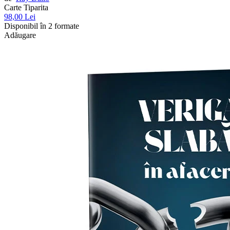
Carte Tiparita
98,00 Lei
Disponibil în 2 formate
Adăugare