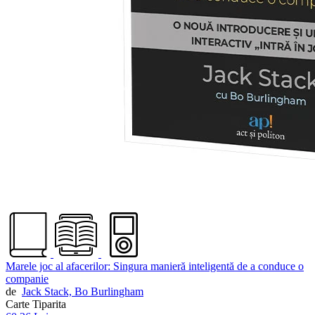
Marele joc al afacerilor: Singura manieră inteligentă de a conduce o
companie
de
Jack Stack,
Bo Burlingham
Carte Tiparita