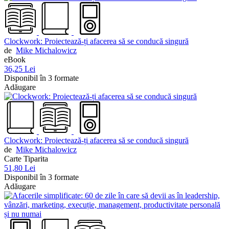
Clockwork: Proiectează-ți afacerea să se conducă singură
de
Mike Michalowicz
eBook
36,25 Lei
Disponibil în 3 formate
Adăugare
Clockwork: Proiectează-ți afacerea să se conducă singură
de
Mike Michalowicz
Carte Tiparita
51,80 Lei
Disponibil în 3 formate
Adăugare