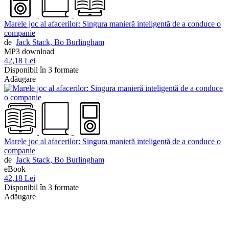
Marele joc al afacerilor: Singura manieră inteligentă de a conduce o
companie
de
Jack Stack,
Bo Burlingham
MP3 download
42,18 Lei
Disponibil în 3 formate
Adăugare
Marele joc al afacerilor: Singura manieră inteligentă de a conduce o
companie
de
Jack Stack,
Bo Burlingham
eBook
42,18 Lei
Disponibil în 3 formate
Adăugare