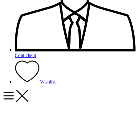
Cont client
Wishlist