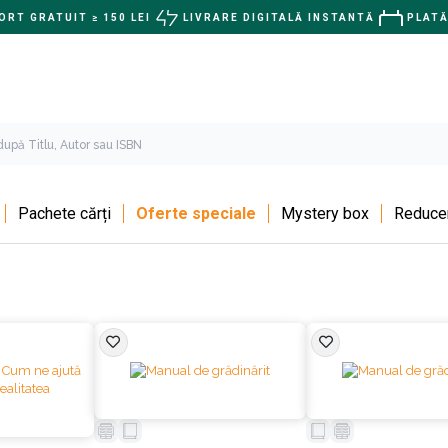
RT GRATUIT ≥ 150 LEI
LIVRARE DIGITALĂ INSTANTĂ
PLATĂ
Pachete cărți
Oferte speciale
Mystery box
Reducer