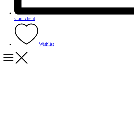
Cont client
Wishlist