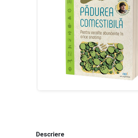
Descriere