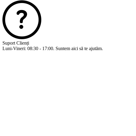
Suport Clienți
Luni-Vineri: 08:30 - 17:00. Suntem aici să te ajutăm.