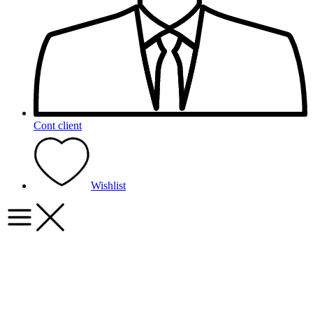
Cont client
Wishlist