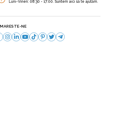
Luni-Vineri: 08:30 - 17:00. Suntem aici să te ajutăm.
MARESTE-NE