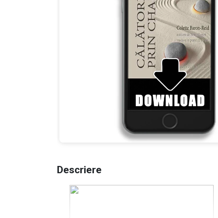
Descriere