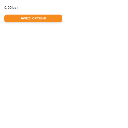
0,00 Lei
VEZI OPȚIUNI