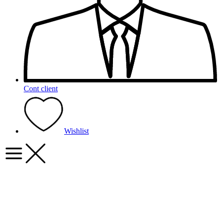
Cont client
Wishlist