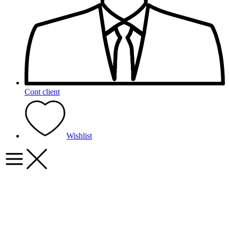
Cont client
Wishlist