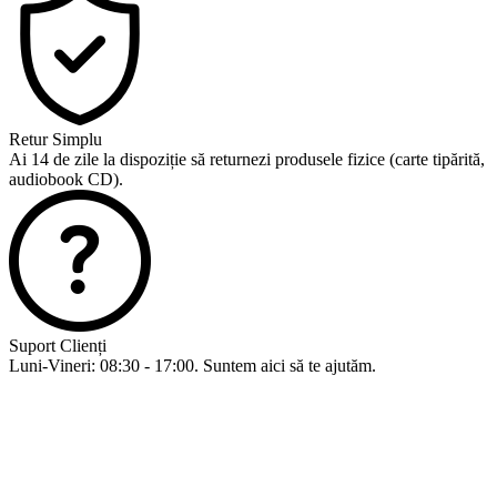
Retur Simplu
Ai 14 de zile la dispoziție să returnezi produsele fizice (carte tipărită,
audiobook CD).
Suport Clienți
Luni-Vineri: 08:30 - 17:00. Suntem aici să te ajutăm.