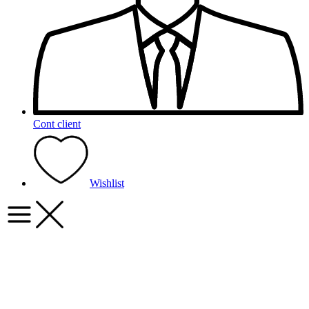
Cont client
Wishlist