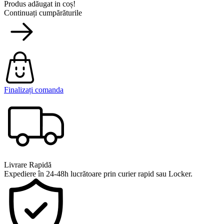
Produs adăugat in coș!
Continuați cumpărăturile
Finalizați comanda
Livrare Rapidă
Expediere în 24-48h lucrătoare prin curier rapid sau Locker.