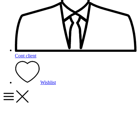
Cont client
Wishlist