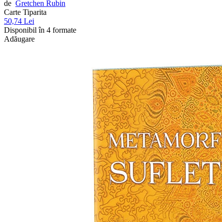
de
Gretchen Rubin
Carte Tiparita
50,74 Lei
Disponibil în 4 formate
Adăugare