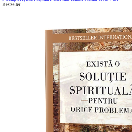
Bestseller