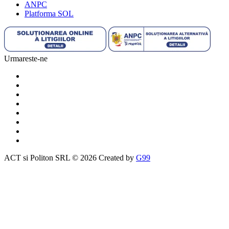
ANPC
Platforma SOL
Urmareste-ne
ACT si Politon SRL © 2026 Created by
G99