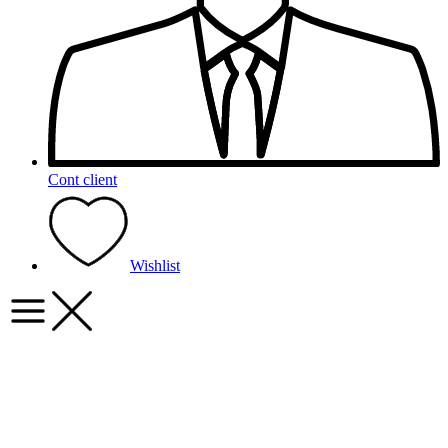
Cont client
Wishlist