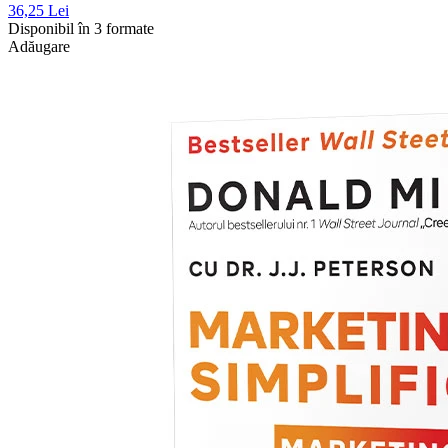
36,25 Lei
Disponibil în 3 formate
Adăugare