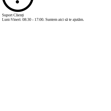
Suport Clienți
Luni-Vineri: 08:30 - 17:00. Suntem aici să te ajutăm.