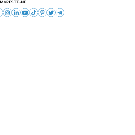
MARESTE-NE