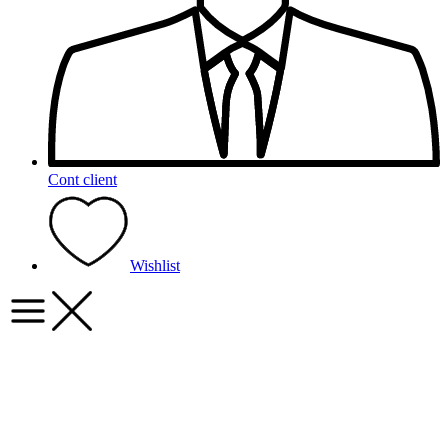
Cont client
Wishlist