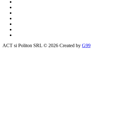
ACT si Politon SRL © 2026 Created by
G99