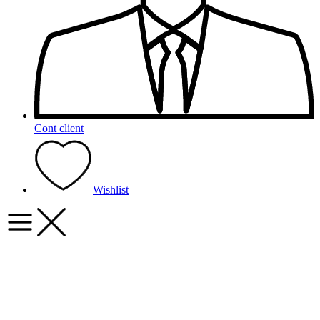
Cont client
Wishlist