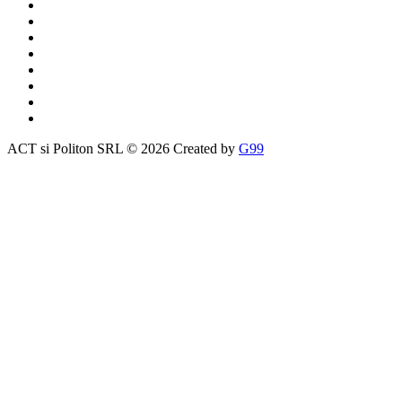
ACT si Politon SRL © 2026 Created by
G99