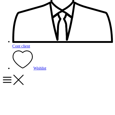
Cont client
Wishlist