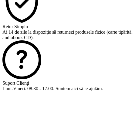
Retur Simplu
Ai 14 de zile la dispoziție să returnezi produsele fizice (carte tipărită,
audiobook CD).
Suport Clienți
Luni-Vineri: 08:30 - 17:00. Suntem aici să te ajutăm.