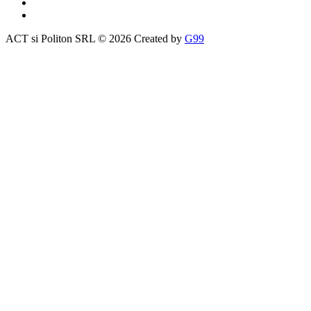
ACT si Politon SRL © 2026 Created by
G99