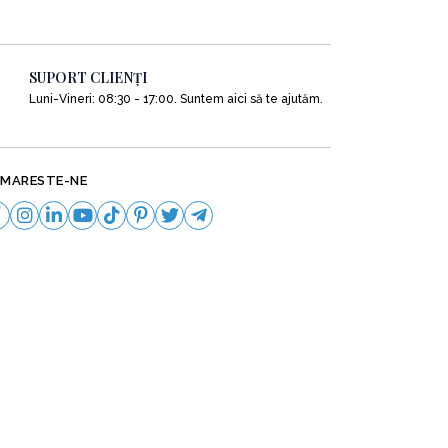
SUPORT CLIENȚI
Luni-Vineri: 08:30 - 17:00. Suntem aici să te ajutăm.
MARESTE-NE