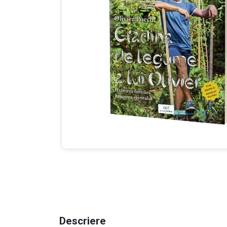
Descriere