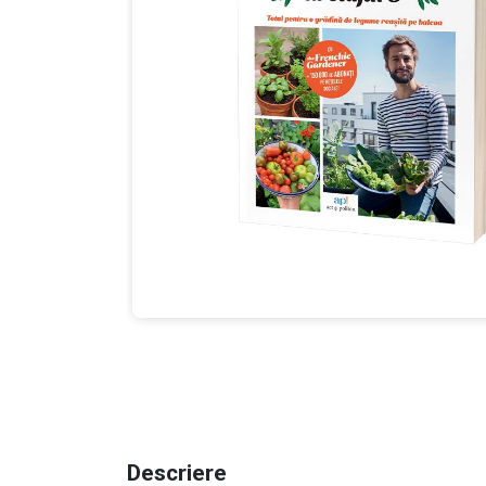
Descriere