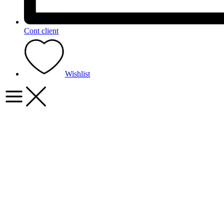
Cont client
Wishlist