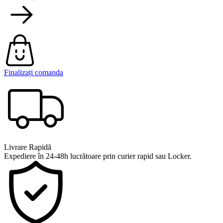
Finalizați comanda
Livrare Rapidă
Expediere în 24-48h lucrătoare prin curier rapid sau Locker.