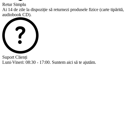
Retur Simplu
Ai 14 de zile la dispoziție să returnezi produsele fizice (carte tipărită,
audiobook CD).
Suport Clienți
Luni-Vineri: 08:30 - 17:00. Suntem aici să te ajutăm.