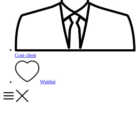
Cont client
Wishlist