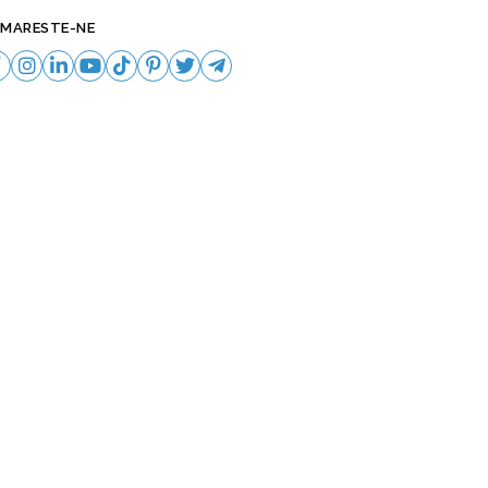
MARESTE-NE