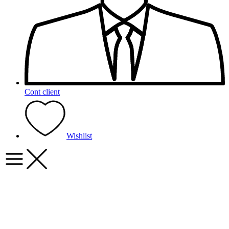
Cont client
Wishlist