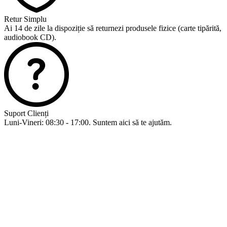
Retur Simplu
Ai 14 de zile la dispoziție să returnezi produsele fizice (carte tipărită,
audiobook CD).
Suport Clienți
Luni-Vineri: 08:30 - 17:00. Suntem aici să te ajutăm.