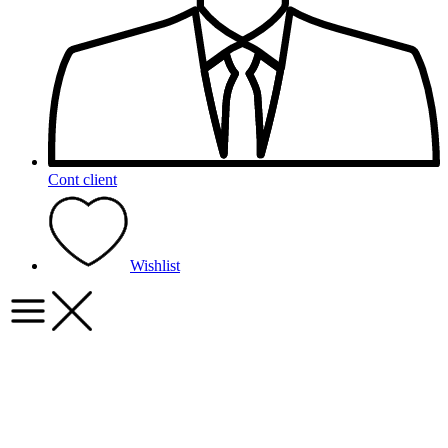
Cont client
Wishlist