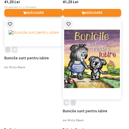
41,23 Lei
41,23 Lei
Disponibil în 2 formate
ADĂUGARE
ADĂUGARE
Bunicile sunt pentru iubire
de
Misty Black
Bunicile sunt pentru iubire
de
Misty Black