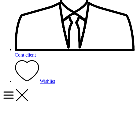
Cont client
Wishlist