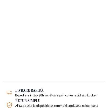
LIVRARE RAPIDĂ
Expediere în 24-48h lucrătoare prin curier rapid sau Locker.
RETUR SIMPLU
Ai 14 de zile la dispoziție să returnezi produsele fizice (carte