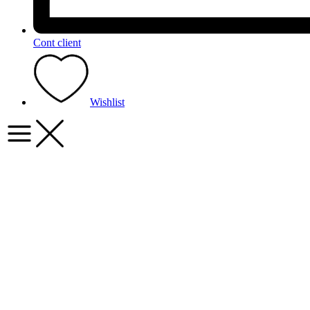
Cont client
Wishlist